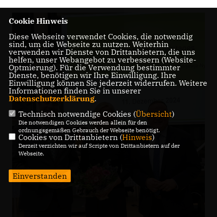
Cookie Hinweis
Diese Webseite verwendet Cookies, die notwendig
sind, um die Webseite zu nutzen. Weiterhin
verwenden wir Dienste von Drittanbietern, die uns
helfen, unser Webangebot zu verbessern (Website-
Optmierung). Für die Verwendung bestimmter
Dienste, benötigen wir Ihre Einwilligung. Ihre
Einwilligung können Sie jederzeit widerrufen. Weitere
Informationen finden Sie in unserer
Datenschutzerklärung
.
Technisch notwendige Cookies (
Übersicht
)
Die notwendigen Cookies werden allein für den
ordnungsgemäßen Gebrauch der Webseite benötigt.
Cookies von Drittanbietern (
Hinweis
)
Derzeit verzichten wir auf Scripte von Drittanbietern auf der
Webseite.
Einverstanden