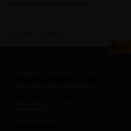
und freue mich auf die Zusammenarbeit!"
11.12.2024, 16:56 Uhr
IMPRESSUM
DATENSCHUTZ
KONTAKT
CDU Landesverband Brandenburg
CDU-Fraktion im Landtag
Brandenburg
CDU Deutschlands