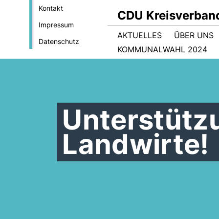
Kontakt
CDU Kreisverban
Impressum
AKTUELLES
ÜBER UNS
Datenschutz
KOMMUNALWAHL 2024
Unterstütz
Landwirte!