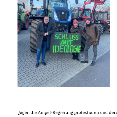
gegen die Ampel-Regierung protestieren und dere