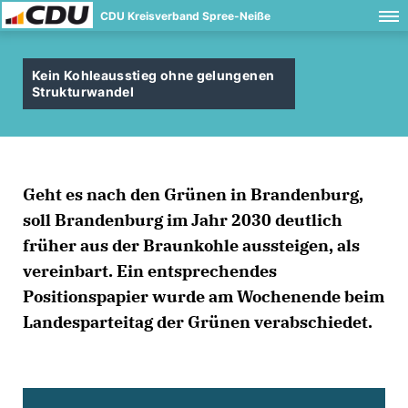
CDU Kreisverband Spree-Neiße
Kein Kohleausstieg ohne gelungenen
Strukturwandel
Geht es nach den Grünen in Brandenburg,
soll Brandenburg im Jahr 2030 deutlich
früher aus der Braunkohle aussteigen, als
vereinbart. Ein entsprechendes
Positionspapier wurde am Wochenende beim
Landesparteitag der Grünen verabschiedet.