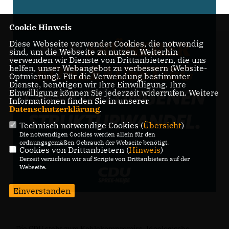
Cookie Hinweis
Diese Webseite verwendet Cookies, die notwendig
sind, um die Webseite zu nutzen. Weiterhin
verwenden wir Dienste von Drittanbietern, die uns
helfen, unser Webangebot zu verbessern (Website-
Optmierung). Für die Verwendung bestimmter
Dienste, benötigen wir Ihre Einwilligung. Ihre
Einwilligung können Sie jederzeit widerrufen. Weitere
Informationen finden Sie in unserer
Datenschutzerklärung
.
Technisch notwendige Cookies (
Übersicht
)
Die notwendigen Cookies werden allein für den
ordnungsgemäßen Gebrauch der Webseite benötigt.
Cookies von Drittanbietern (
Hinweis
)
Derzeit verzichten wir auf Scripte von Drittanbietern auf der
Webseite.
Einverstanden
Die CDU steht zum Kohlekompromiss. Ideologische